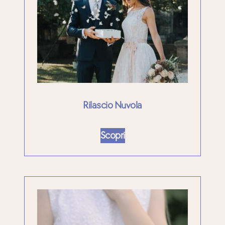
Rilascio Nuvola
Scopri