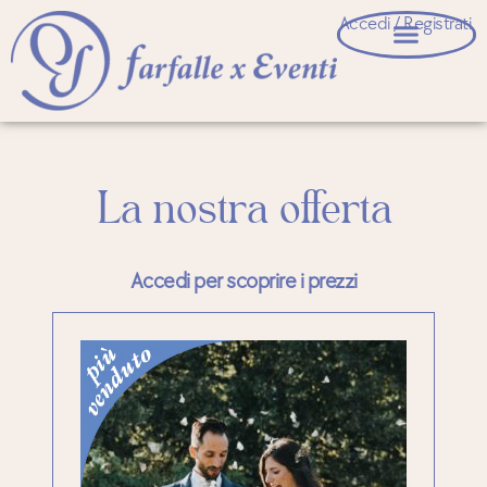
Accedi / Registrati
La nostra offerta
Accedi per scoprire i prezzi