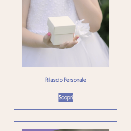
Rilascio Personale
Scopri