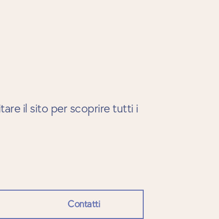
re il sito per scoprire tutti i
Contatti