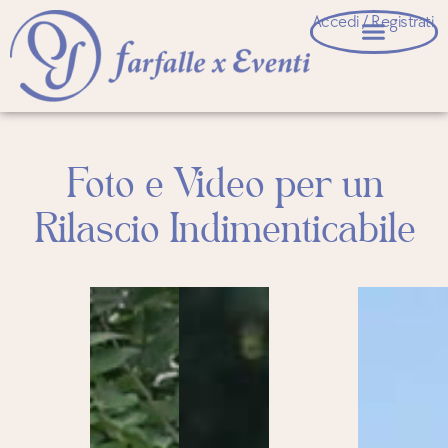
Accedi / Registrati
Foto e Video per un
Rilascio Indimenticabile