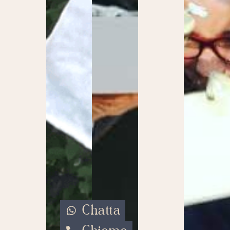
Chatta